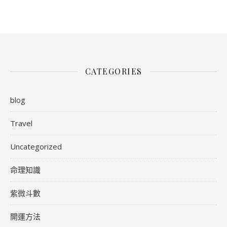
CATEGORIES
blog
Travel
Uncategorized
命理知識
紫微斗數
開運方法