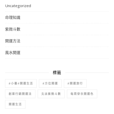
Uncategorized
命理知識
紫微斗數
開運方法
風水開運
標籤
#小暑#開運生活
#方位開運
#開運旅行
創業行銷開運法
北派紫微斗數
每周穿衣開運色
開運生活