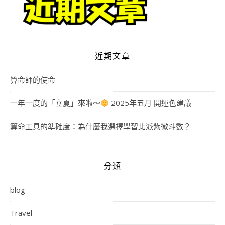
近期文章
算命師的使命
一年一度的「立夏」來啦～
2025年五月 開運色建議
算命工具的準確度：為什麼我選擇學習北派紫微斗數？
分類
blog
Travel