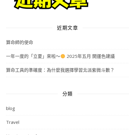
近期文章
算命師的使命
一年一度的「立夏」來啦～
2025年五月 開運色建議
算命工具的準確度：為什麼我選擇學習北派紫微斗數？
分類
blog
Travel