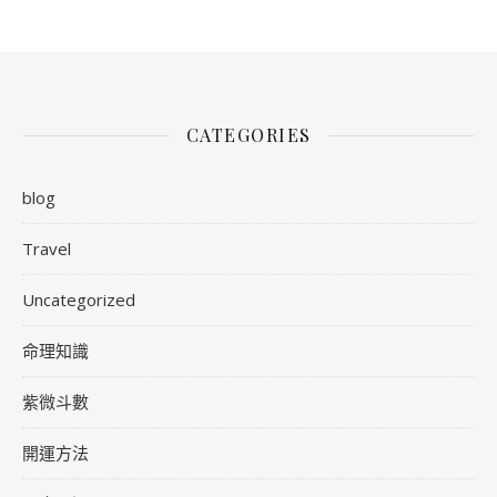
CATEGORIES
blog
Travel
Uncategorized
命理知識
紫微斗數
開運方法